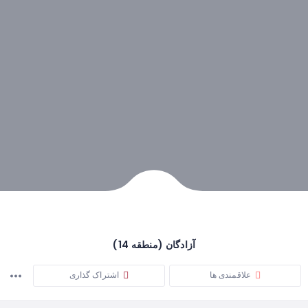
آزادگان (منطقه 14)
علاقمندی ها
اشتراک گذاری