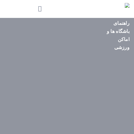
صفحه
اصلی
استان‌ها
باشگاه‌ها
ایونت‌ها
مجله
ورزشی