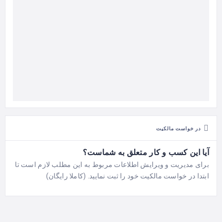
در خواست مالکیت
آیا این کسب و کار متعلق به شماست؟
برای مدیریت و ویرایش اطلاعات مربوط به این مطلب لازم است تا
ابتدا در خواست مالکیت خود را ثبت نمایید. (کاملا رایگان)