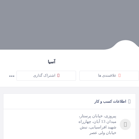
آسیا
علاقمندی ها
اشتراک گذاری
اطلاعات کسب و کار
پیروزی، خیابان پرستار،
میدان 13 آبان، چهارراه
شهید افراسیابی، نبش
خیابان ولی عصر