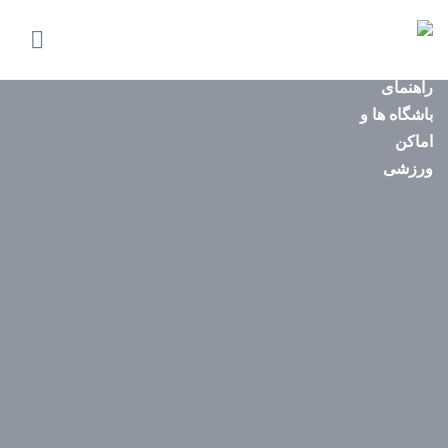
صفحه
اصلی
استان‌ها
باشگاه‌ها
ایونت‌ها
مجله
ورزشی