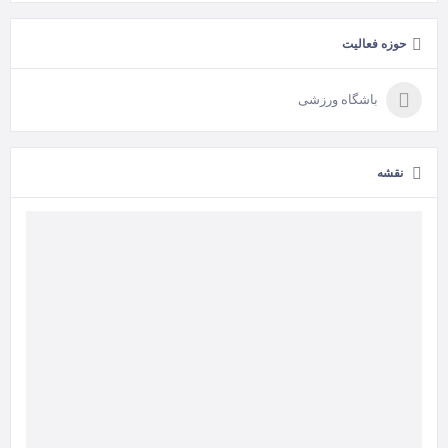
حوزه فعالیت
باشگاه ورزشی
نقشه