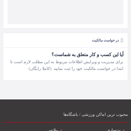
در خواست مالکیت
آیا این کسب و کار متعلق به شماست؟
برای مدیریت و ویرایش اطلاعات مربوط به این مطلب لازم است تا
ابتدا در خواست مالکیت خود را ثبت نمایید. (کاملا رایگان)
محبوب ترین اماکن ورزشی / باشگاه‌ها
بدنسازی
پیلاتس