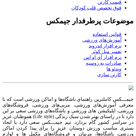
قیمت کارتن
فوق تخصص قلب کودکان
موضوعات پرطرفدار جیمکس
قوانین استفاده
آموزش‌های ورزشی
نرم افزار اندروید
تعمیر مبل کوثر
نرم افزار آي او اس
صادرات به روسیه
ویدئو ها
کارتن سازی
جیمـــکس کاملترین راهنمای باشگاه‌ها و اماکن ورزشی است که با
معرفی آموزش‌های ورزشی، مربی‌های ورزشی، فروشگاه‌های
ورزشی، اپلیکیشن های ورزشی و باشگاه‌های ورزشی سعی بر این
دارد تا در راستای بهتر شدن سبک زندگی (Life style) هموطنان عزیز
در سراسر کشور گام بردارد. تیم جیمـــکس سعی دارد با ایجاد
بستری مناسب ورزش دوستان عزیز را برای پیدا کردن اماکن
ورزشی، باشگاه‌ها، مربیان و فروشگاه‌های مکمل ها و لوازم