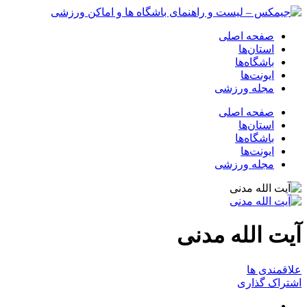
صفحه اصلی
استان‌ها
باشگاه‌ها
ایونت‌ها
مجله ورزشی
صفحه اصلی
استان‌ها
باشگاه‌ها
ایونت‌ها
مجله ورزشی
آیت الله مدنی
علاقمندی ها
اشتراک گذاری