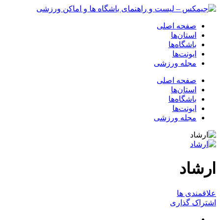
صفحه اصلی
استان‌ها
باشگاه‌ها
ایونت‌ها
مجله ورزشی
صفحه اصلی
استان‌ها
باشگاه‌ها
ایونت‌ها
مجله ورزشی
ارشاد
علاقمندی ها
اشتراک گذاری