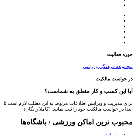
حوزه فعالیت
مجموعه فرهنگی ورزشی
در خواست مالکیت
آیا این کسب و کار متعلق به شماست؟
برای مدیریت و ویرایش اطلاعات مربوط به این مطلب لازم است تا
ابتدا در خواست مالکیت خود را ثبت نمایید. (کاملا رایگان)
محبوب ترین اماکن ورزشی / باشگاه‌ها
بدنسازی