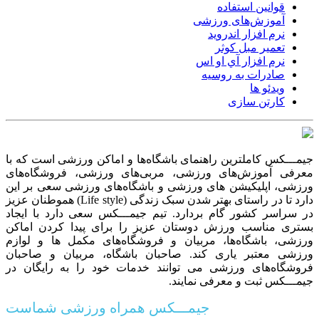
قوانین استفاده
آموزش‌های ورزشی
نرم افزار اندروید
تعمیر مبل کوثر
نرم افزار آي او اس
صادرات به روسیه
ویدئو ها
کارتن سازی
جیمـــکس کاملترین راهنمای باشگاه‌ها و اماکن ورزشی است که با
معرفی آموزش‌های ورزشی، مربی‌های ورزشی، فروشگاه‌های
ورزشی، اپلیکیشن های ورزشی و باشگاه‌های ورزشی سعی بر این
دارد تا در راستای بهتر شدن سبک زندگی (Life style) هموطنان عزیز
در سراسر کشور گام بردارد. تیم جیمـــکس سعی دارد با ایجاد
بستری مناسب ورزش دوستان عزیز را برای پیدا کردن اماکن
ورزشی، باشگاه‌ها، مربیان و فروشگاه‌های مکمل ها و لوازم
ورزشی معتبر یاری کند. صاحبان باشگاه‌، مربیان و صاحبان
فروشگاه‌های ورزشی می توانند خدمات خود را به رایگان در
جیمـــکس ثبت و معرفی نمایند.
جیمـــکس همراه ورزشی شماست