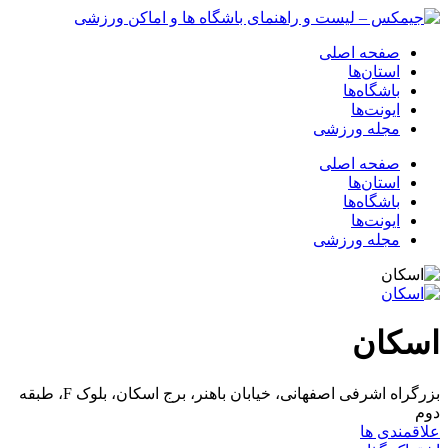
صفحه اصلی
استان‌ها
باشگاه‌ها
ایونت‌ها
مجله ورزشی
صفحه اصلی
استان‌ها
باشگاه‌ها
ایونت‌ها
مجله ورزشی
اسکان
بزرگراه اشرفی اصفهانی، خیابان باهنر، برج اسکان، بلوک F، طبقه
دوم
علاقمندی ها