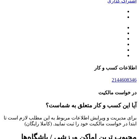
اشتراک گذاری
اطلاعات کسب و کار
2144608346
در خواست مالکیت
آیا این کسب و کار متعلق به شماست؟
برای مدیریت و ویرایش اطلاعات مربوط به این مطلب لازم است تا
ابتدا در خواست مالکیت خود را ثبت نمایید. (کاملا رایگان)
محبوب ترین اماکن ورزشی / باشگاه‌ها