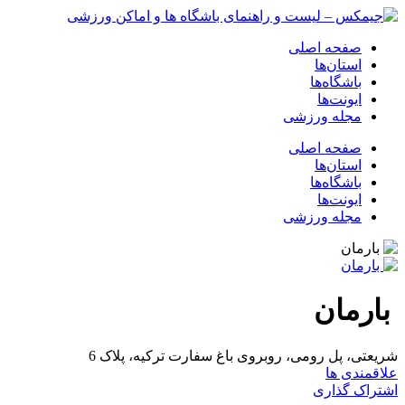
صفحه اصلی
استان‌ها
باشگاه‌ها
ایونت‌ها
مجله ورزشی
صفحه اصلی
استان‌ها
باشگاه‌ها
ایونت‌ها
مجله ورزشی
بارمان
شریعتی، پل رومی، روبروی باغ سفارت ترکیه، پلاک 6
علاقمندی ها
اشتراک گذاری