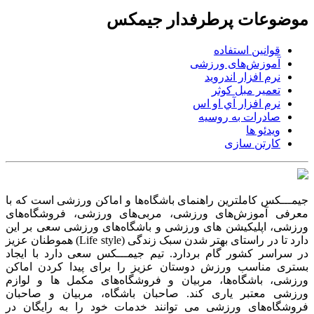
موضوعات پرطرفدار جیمکس
قوانین استفاده
آموزش‌های ورزشی
نرم افزار اندروید
تعمیر مبل کوثر
نرم افزار آي او اس
صادرات به روسیه
ویدئو ها
کارتن سازی
جیمـــکس کاملترین راهنمای باشگاه‌ها و اماکن ورزشی است که با
معرفی آموزش‌های ورزشی، مربی‌های ورزشی، فروشگاه‌های
ورزشی، اپلیکیشن های ورزشی و باشگاه‌های ورزشی سعی بر این
دارد تا در راستای بهتر شدن سبک زندگی (Life style) هموطنان عزیز
در سراسر کشور گام بردارد. تیم جیمـــکس سعی دارد با ایجاد
بستری مناسب ورزش دوستان عزیز را برای پیدا کردن اماکن
ورزشی، باشگاه‌ها، مربیان و فروشگاه‌های مکمل ها و لوازم
ورزشی معتبر یاری کند. صاحبان باشگاه‌، مربیان و صاحبان
فروشگاه‌های ورزشی می توانند خدمات خود را به رایگان در