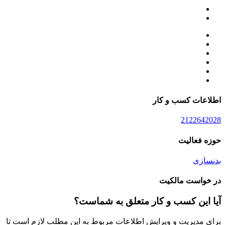
اطلاعات کسب و کار
2122642028
حوزه فعالیت
بدنسازی
در خواست مالکیت
آیا این کسب و کار متعلق به شماست؟
برای مدیریت و ویرایش اطلاعات مربوط به این مطلب لازم است تا