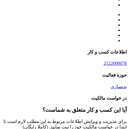
اطلاعات کسب و کار
2122600078
حوزه فعالیت
بدنسازی
در خواست مالکیت
آیا این کسب و کار متعلق به شماست؟
برای مدیریت و ویرایش اطلاعات مربوط به این مطلب لازم است تا
ابتدا در خواست مالکیت خود را ثبت نمایید. (کاملا رایگان)