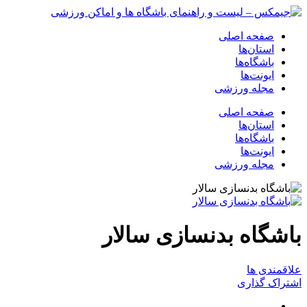
صفحه اصلی
استان‌ها
باشگاه‌ها
ایونت‌ها
مجله ورزشی
صفحه اصلی
استان‌ها
باشگاه‌ها
ایونت‌ها
مجله ورزشی
باشگاه بدنسازی سالار
علاقمندی ها
اشتراک گذاری