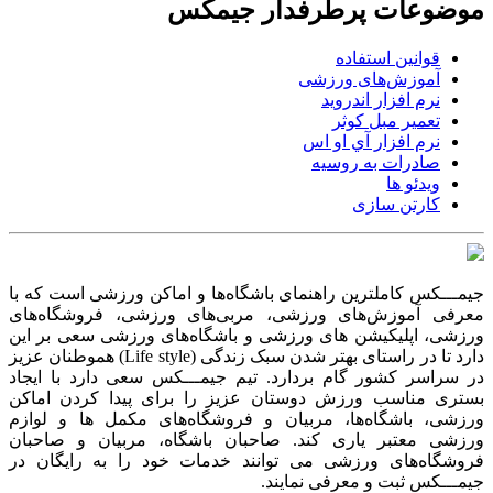
موضوعات پرطرفدار جیمکس
قوانین استفاده
آموزش‌های ورزشی
نرم افزار اندروید
تعمیر مبل کوثر
نرم افزار آي او اس
صادرات به روسیه
ویدئو ها
کارتن سازی
جیمـــکس کاملترین راهنمای باشگاه‌ها و اماکن ورزشی است که با
معرفی آموزش‌های ورزشی، مربی‌های ورزشی، فروشگاه‌های
ورزشی، اپلیکیشن های ورزشی و باشگاه‌های ورزشی سعی بر این
دارد تا در راستای بهتر شدن سبک زندگی (Life style) هموطنان عزیز
در سراسر کشور گام بردارد. تیم جیمـــکس سعی دارد با ایجاد
بستری مناسب ورزش دوستان عزیز را برای پیدا کردن اماکن
ورزشی، باشگاه‌ها، مربیان و فروشگاه‌های مکمل ها و لوازم
ورزشی معتبر یاری کند. صاحبان باشگاه‌، مربیان و صاحبان
فروشگاه‌های ورزشی می توانند خدمات خود را به رایگان در
جیمـــکس ثبت و معرفی نمایند.