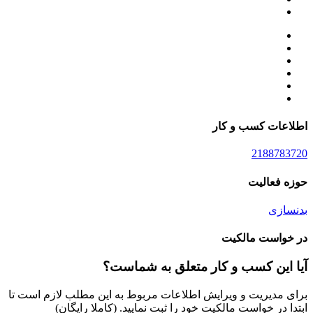
اطلاعات کسب و کار
2188783720
حوزه فعالیت
بدنسازی
در خواست مالکیت
آیا این کسب و کار متعلق به شماست؟
برای مدیریت و ویرایش اطلاعات مربوط به این مطلب لازم است تا
ابتدا در خواست مالکیت خود را ثبت نمایید. (کاملا رایگان)