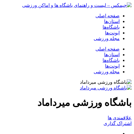
صفحه اصلی
استان‌ها
باشگاه‌ها
ایونت‌ها
مجله ورزشی
صفحه اصلی
استان‌ها
باشگاه‌ها
ایونت‌ها
مجله ورزشی
باشگاه ورزشی میرداماد
علاقمندی ها
اشتراک گذاری