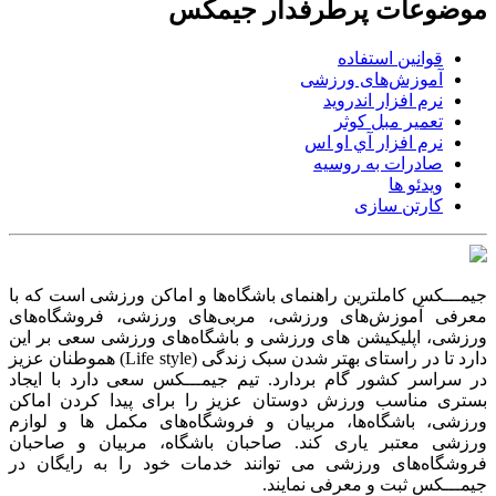
موضوعات پرطرفدار جیمکس
قوانین استفاده
آموزش‌های ورزشی
نرم افزار اندروید
تعمیر مبل کوثر
نرم افزار آي او اس
صادرات به روسیه
ویدئو ها
کارتن سازی
جیمـــکس کاملترین راهنمای باشگاه‌ها و اماکن ورزشی است که با
معرفی آموزش‌های ورزشی، مربی‌های ورزشی، فروشگاه‌های
ورزشی، اپلیکیشن های ورزشی و باشگاه‌های ورزشی سعی بر این
دارد تا در راستای بهتر شدن سبک زندگی (Life style) هموطنان عزیز
در سراسر کشور گام بردارد. تیم جیمـــکس سعی دارد با ایجاد
بستری مناسب ورزش دوستان عزیز را برای پیدا کردن اماکن
ورزشی، باشگاه‌ها، مربیان و فروشگاه‌های مکمل ها و لوازم
ورزشی معتبر یاری کند. صاحبان باشگاه‌، مربیان و صاحبان
فروشگاه‌های ورزشی می توانند خدمات خود را به رایگان در
جیمـــکس ثبت و معرفی نمایند.