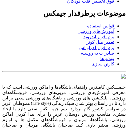
فوق تخصص قلب کودکان
موضوعات پرطرفدار جیمکس
قوانین استفاده
آموزش‌های ورزشی
نرم افزار اندروید
تعمیر مبل کوثر
نرم افزار آي او اس
صادرات به روسیه
ویدئو ها
کارتن سازی
جیمـــکس کاملترین راهنمای باشگاه‌ها و اماکن ورزشی است که با
معرفی آموزش‌های ورزشی، مربی‌های ورزشی، فروشگاه‌های
ورزشی، اپلیکیشن های ورزشی و باشگاه‌های ورزشی سعی بر این
دارد تا در راستای بهتر شدن سبک زندگی (Life style) هموطنان عزیز
در سراسر کشور گام بردارد. تیم جیمـــکس سعی دارد با ایجاد
بستری مناسب ورزش دوستان عزیز را برای پیدا کردن اماکن
ورزشی، باشگاه‌ها، مربیان و فروشگاه‌های مکمل ها و لوازم
ورزشی معتبر یاری کند. صاحبان باشگاه‌، مربیان و صاحبان