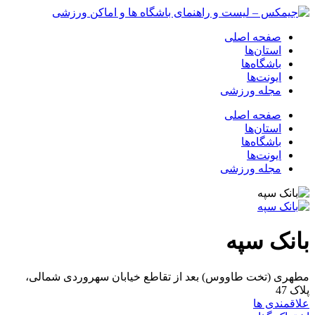
صفحه اصلی
استان‌ها
باشگاه‌ها
ایونت‌ها
مجله ورزشی
صفحه اصلی
استان‌ها
باشگاه‌ها
ایونت‌ها
مجله ورزشی
بانک سپه
مطهری (تخت طاووس) بعد از تقاطع خیابان سهروردی شمالی،
پلاک 47
علاقمندی ها