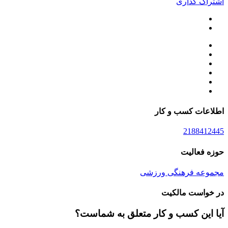
اشتراک گذاری
اطلاعات کسب و کار
2188412445
حوزه فعالیت
مجموعه فرهنگی ورزشی
در خواست مالکیت
آیا این کسب و کار متعلق به شماست؟