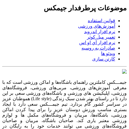
موضوعات پرطرفدار جیمکس
قوانین استفاده
آموزش‌های ورزشی
نرم افزار اندروید
تعمیر مبل کوثر
نرم افزار آي او اس
صادرات به روسیه
ویدئو ها
کارتن سازی
جیمـــکس کاملترین راهنمای باشگاه‌ها و اماکن ورزشی است که با
معرفی آموزش‌های ورزشی، مربی‌های ورزشی، فروشگاه‌های
ورزشی، اپلیکیشن های ورزشی و باشگاه‌های ورزشی سعی بر این
دارد تا در راستای بهتر شدن سبک زندگی (Life style) هموطنان عزیز
در سراسر کشور گام بردارد. تیم جیمـــکس سعی دارد با ایجاد
بستری مناسب ورزش دوستان عزیز را برای پیدا کردن اماکن
ورزشی، باشگاه‌ها، مربیان و فروشگاه‌های مکمل ها و لوازم
ورزشی معتبر یاری کند. صاحبان باشگاه‌، مربیان و صاحبان
فروشگاه‌های ورزشی می توانند خدمات خود را به رایگان در