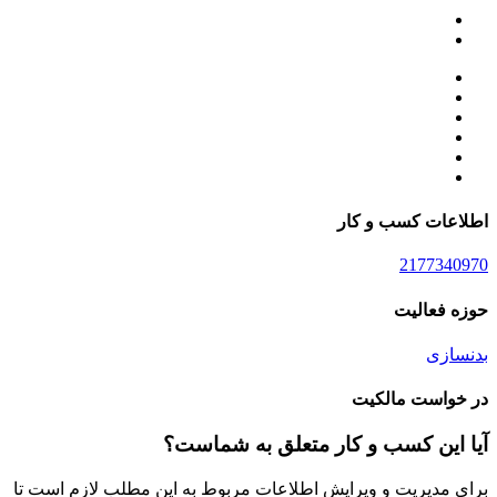
اطلاعات کسب و کار
2177340970
حوزه فعالیت
بدنسازی
در خواست مالکیت
آیا این کسب و کار متعلق به شماست؟
برای مدیریت و ویرایش اطلاعات مربوط به این مطلب لازم است تا