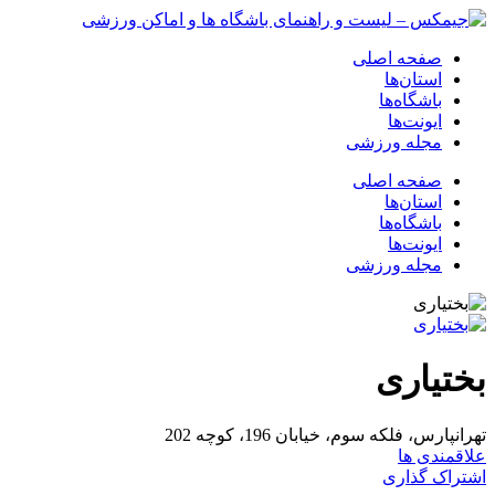
صفحه اصلی
استان‌ها
باشگاه‌ها
ایونت‌ها
مجله ورزشی
صفحه اصلی
استان‌ها
باشگاه‌ها
ایونت‌ها
مجله ورزشی
بختیاری
تهرانپارس، فلکه سوم، خیابان 196، کوچه 202
علاقمندی ها
اشتراک گذاری