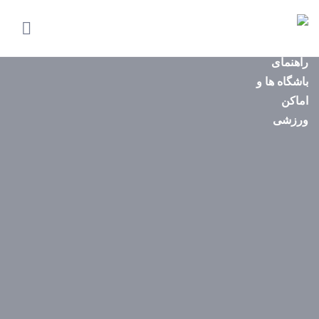
صفحه
اصلی
استان‌ها
باشگاه‌ها
ایونت‌ها
مجله
ورزشی