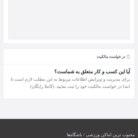
در خواست مالکیت
آیا این کسب و کار متعلق به شماست؟
برای مدیریت و ویرایش اطلاعات مربوط به این مطلب لازم است تا
ابتدا در خواست مالکیت خود را ثبت نمایید. (کاملا رایگان)
محبوب ترین اماکن ورزشی / باشگاه‌ها