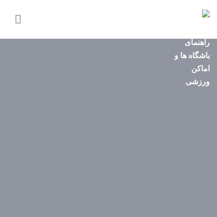
صفحه
اصلی
استان‌ها
باشگاه‌ها
ایونت‌ها
مجله
ورزشی