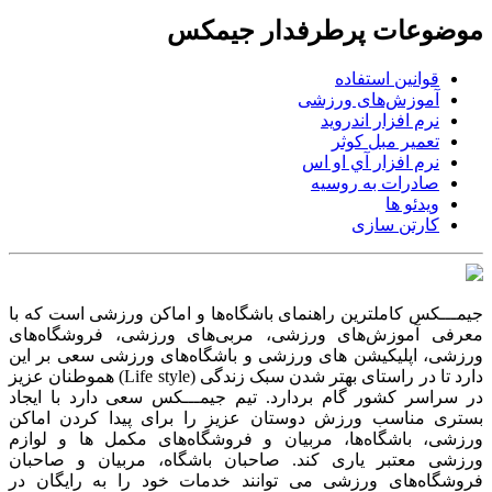
موضوعات پرطرفدار جیمکس
قوانین استفاده
آموزش‌های ورزشی
نرم افزار اندروید
تعمیر مبل کوثر
نرم افزار آي او اس
صادرات به روسیه
ویدئو ها
کارتن سازی
جیمـــکس کاملترین راهنمای باشگاه‌ها و اماکن ورزشی است که با
معرفی آموزش‌های ورزشی، مربی‌های ورزشی، فروشگاه‌های
ورزشی، اپلیکیشن های ورزشی و باشگاه‌های ورزشی سعی بر این
دارد تا در راستای بهتر شدن سبک زندگی (Life style) هموطنان عزیز
در سراسر کشور گام بردارد. تیم جیمـــکس سعی دارد با ایجاد
بستری مناسب ورزش دوستان عزیز را برای پیدا کردن اماکن
ورزشی، باشگاه‌ها، مربیان و فروشگاه‌های مکمل ها و لوازم
ورزشی معتبر یاری کند. صاحبان باشگاه‌، مربیان و صاحبان
فروشگاه‌های ورزشی می توانند خدمات خود را به رایگان در