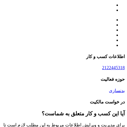
اطلاعات کسب و کار
2122445318
حوزه فعالیت
بدنسازی
در خواست مالکیت
آیا این کسب و کار متعلق به شماست؟
برای مدیریت و ویرایش اطلاعات مربوط به این مطلب لازم است تا