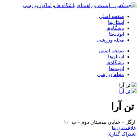
صفحه اصلی
استان‌ها
باشگاه‌ها
ایونت‌ها
مجله ورزشی
صفحه اصلی
استان‌ها
باشگاه‌ها
ایونت‌ها
مجله ورزشی
تن آرا
ازگل – خیابان بیدستان دوم – پ. ۱۰
علاقمندی ها
اشتراک گذاری