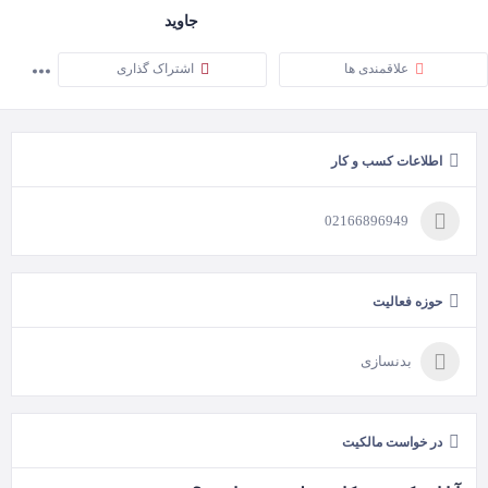
جاوید
علاقمندی ها
اشتراک گذاری
اطلاعات کسب و کار
02166896949
حوزه فعالیت
بدنسازی
در خواست مالکیت