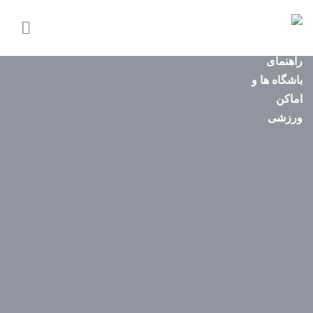
صفحه
اصلی
استان‌ها
باشگاه‌ها
ایونت‌ها
مجله
ورزشی