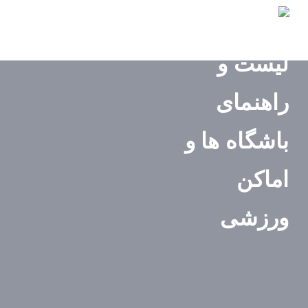
صفحه
اصلی
استان‌ها
باشگاه‌ها
ایونت‌ها
مجله
ورزشی