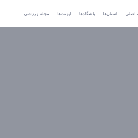
اصلی
استان‌ها
باشگاه‌ها
ایونت‌ها
مجله ورزشی