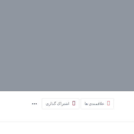
علاقمندی ها
اشتراک گذاری