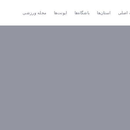
اصلی
استان‌ها
باشگاه‌ها
ایونت‌ها
مجله ورزشی