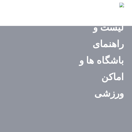
صفحه
اصلی
استان‌ها
باشگاه‌ها
ایونت‌ها
مجله
ورزشی