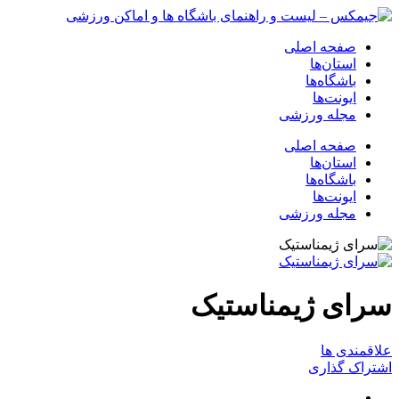
صفحه اصلی
استان‌ها
باشگاه‌ها
ایونت‌ها
مجله ورزشی
صفحه اصلی
استان‌ها
باشگاه‌ها
ایونت‌ها
مجله ورزشی
سرای ژیمناستیک
علاقمندی ها
اشتراک گذاری