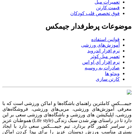
تعمیرات مبل
قیمت کارتن
فوق تخصص قلب کودکان
موضوعات پرطرفدار جیمکس
قوانین استفاده
آموزش‌های ورزشی
نرم افزار اندروید
تعمیر مبل کوثر
نرم افزار آي او اس
صادرات به روسیه
ویدئو ها
کارتن سازی
جیمـــکس کاملترین راهنمای باشگاه‌ها و اماکن ورزشی است که با
معرفی آموزش‌های ورزشی، مربی‌های ورزشی، فروشگاه‌های
ورزشی، اپلیکیشن های ورزشی و باشگاه‌های ورزشی سعی بر این
دارد تا در راستای بهتر شدن سبک زندگی (Life style) هموطنان عزیز
در سراسر کشور گام بردارد. تیم جیمـــکس سعی دارد با ایجاد
بستری مناسب ورزش دوستان عزیز را برای پیدا کردن اماکن