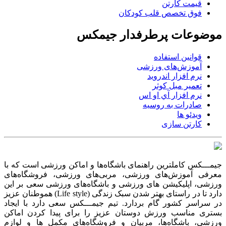
قیمت کارتن
فوق تخصص قلب کودکان
موضوعات پرطرفدار جیمکس
قوانین استفاده
آموزش‌های ورزشی
نرم افزار اندروید
تعمیر مبل کوثر
نرم افزار آي او اس
صادرات به روسیه
ویدئو ها
کارتن سازی
جیمـــکس کاملترین راهنمای باشگاه‌ها و اماکن ورزشی است که با
معرفی آموزش‌های ورزشی، مربی‌های ورزشی، فروشگاه‌های
ورزشی، اپلیکیشن های ورزشی و باشگاه‌های ورزشی سعی بر این
دارد تا در راستای بهتر شدن سبک زندگی (Life style) هموطنان عزیز
در سراسر کشور گام بردارد. تیم جیمـــکس سعی دارد با ایجاد
بستری مناسب ورزش دوستان عزیز را برای پیدا کردن اماکن
ورزشی، باشگاه‌ها، مربیان و فروشگاه‌های مکمل ها و لوازم