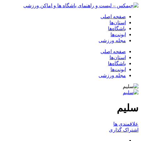
صفحه اصلی
استان‌ها
باشگاه‌ها
ایونت‌ها
مجله ورزشی
صفحه اصلی
استان‌ها
باشگاه‌ها
ایونت‌ها
مجله ورزشی
سلیم
علاقمندی ها
اشتراک گذاری