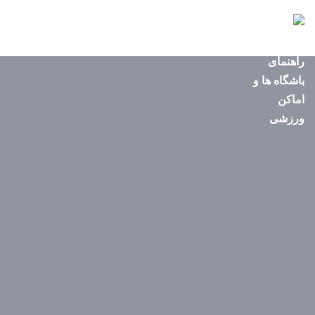
صفحه
اصلی
استان‌ها
باشگاه‌ها
ایونت‌ها
مجله
ورزشی