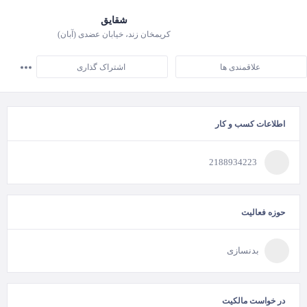
شقایق
کریمخان زند، خیابان عضدی (آبان)
علاقمندی ها
اشتراک گذاری
اطلاعات کسب و کار
2188934223
حوزه فعالیت
بدنسازی
در خواست مالکیت