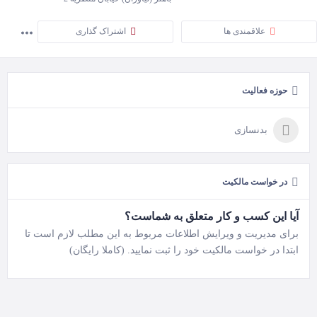
علاقمندی ها
اشتراک گذاری
حوزه فعالیت
بدنسازی
در خواست مالکیت
آیا این کسب و کار متعلق به شماست؟
برای مدیریت و ویرایش اطلاعات مربوط به این مطلب لازم است تا
ابتدا در خواست مالکیت خود را ثبت نمایید. (کاملا رایگان)