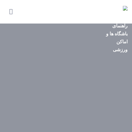
صفحه
اصلی
استان‌ها
باشگاه‌ها
ایونت‌ها
مجله
ورزشی