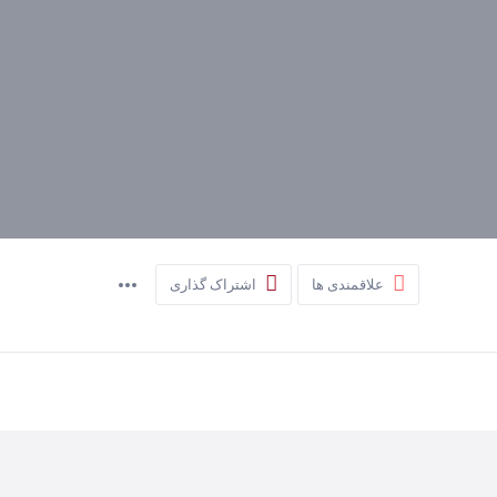
علاقمندی ها
اشتراک گذاری