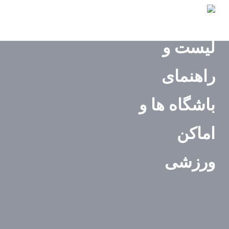
صفحه
اصلی
استان‌ها
باشگاه‌ها
ایونت‌ها
مجله
ورزشی