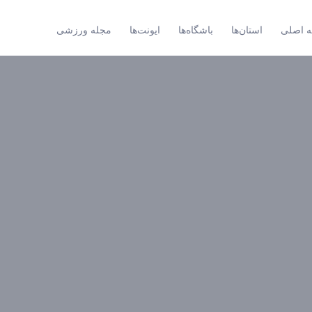
 اصلی
استان‌ها
باشگاه‌ها
ایونت‌ها
مجله ورزشی