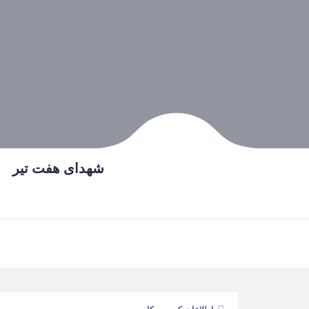
شهدای هفت تیر