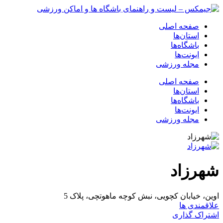
صفحه اصلی
استان‌ها
باشگاه‌ها
ایونت‌ها
مجله ورزشی
صفحه اصلی
استان‌ها
باشگاه‌ها
ایونت‌ها
مجله ورزشی
شهرزاد
اوین، خیابان کچویی، نبش کوچه ماهوتچی، پلاک 5
علاقمندی ها
اشتراک گذاری