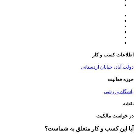
اطلاعات کسب و کار
دولت آباد، خیابان اردستانی
حوزه فعالیت
باشگاه ورزشی
نقشه
در خواست مالکیت
آیا این کسب و کار متعلق به شماست؟