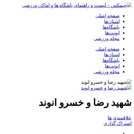
صفحه اصلی
استان‌ها
باشگاه‌ها
ایونت‌ها
مجله ورزشی
صفحه اصلی
استان‌ها
باشگاه‌ها
ایونت‌ها
مجله ورزشی
شهید رضا و خسرو انوند
علاقمندی ها
اشتراک گذاری