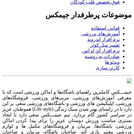
فوق تخصص قلب کودکان
موضوعات پرطرفدار جیمکس
قوانین استفاده
آموزش‌های ورزشی
نرم افزار اندروید
تعمیر مبل کوثر
نرم افزار آي او اس
صادرات به روسیه
ویدئو ها
کارتن سازی
جیمـــکس کاملترین راهنمای باشگاه‌ها و اماکن ورزشی است که با
معرفی آموزش‌های ورزشی، مربی‌های ورزشی، فروشگاه‌های
ورزشی، اپلیکیشن های ورزشی و باشگاه‌های ورزشی سعی بر این
دارد تا در راستای بهتر شدن سبک زندگی (Life style) هموطنان عزیز
در سراسر کشور گام بردارد. تیم جیمـــکس سعی دارد با ایجاد
بستری مناسب ورزش دوستان عزیز را برای پیدا کردن اماکن
ورزشی، باشگاه‌ها، مربیان و فروشگاه‌های مکمل ها و لوازم
ورزشی معتبر یاری کند. صاحبان باشگاه‌، مربیان و صاحبان