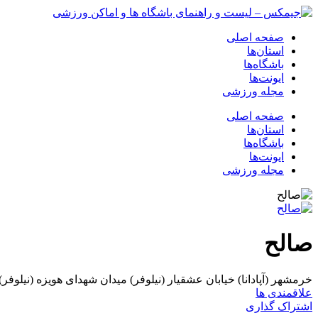
صفحه اصلی
استان‌ها
باشگاه‌ها
ایونت‌ها
مجله ورزشی
صفحه اصلی
استان‌ها
باشگاه‌ها
ایونت‌ها
مجله ورزشی
صالح
خرمشهر (آپادانا) خیابان عشقیار (نیلوفر) میدان شهدای هویزه (نیلوفر)
علاقمندی ها
اشتراک گذاری