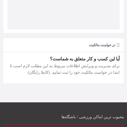
در خواست مالکیت
آیا این کسب و کار متعلق به شماست؟
برای مدیریت و ویرایش اطلاعات مربوط به این مطلب لازم است تا
ابتدا در خواست مالکیت خود را ثبت نمایید. (کاملا رایگان)
محبوب ترین اماکن ورزشی / باشگاه‌ها