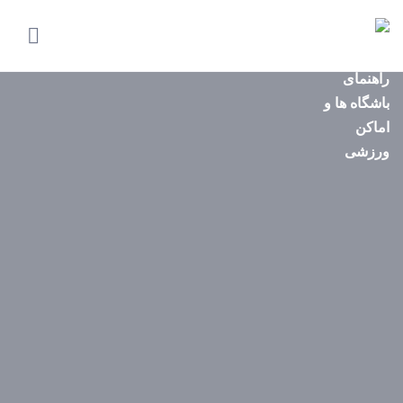
صفحه
اصلی
استان‌ها
باشگاه‌ها
ایونت‌ها
مجله
ورزشی