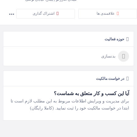
علاقمندی ها
اشتراک گذاری
حوزه فعالیت
بدنسازی
در خواست مالکیت
آیا این کسب و کار متعلق به شماست؟
برای مدیریت و ویرایش اطلاعات مربوط به این مطلب لازم است تا
ابتدا در خواست مالکیت خود را ثبت نمایید. (کاملا رایگان)