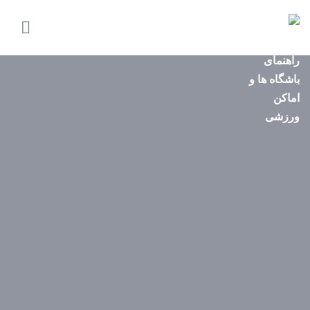
صفحه
اصلی
استان‌ها
باشگاه‌ها
ایونت‌ها
مجله
ورزشی