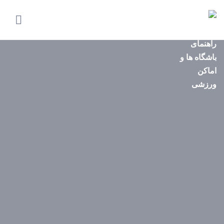
صفحه
اصلی
استان‌ها
باشگاه‌ها
ایونت‌ها
مجله
ورزشی