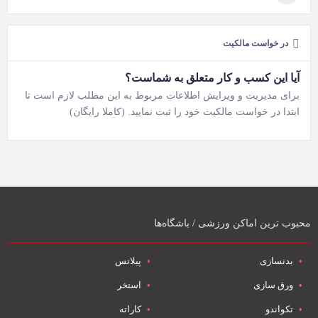
در خواست مالکیت
آیا این کسب و کار متعلق به شماست؟
برای مدیریت و ویرایش اطلاعات مربوط به این مطلب لازم است تا
ابتدا در خواست مالکیت خود را ثبت نمایید. (کاملا رایگان)
محبوب ترین اماکن ورزشی / باشگاه‌ها
بدنسازی
پیلاتس
ورق سازی
استخر
تکواندو
کاراته