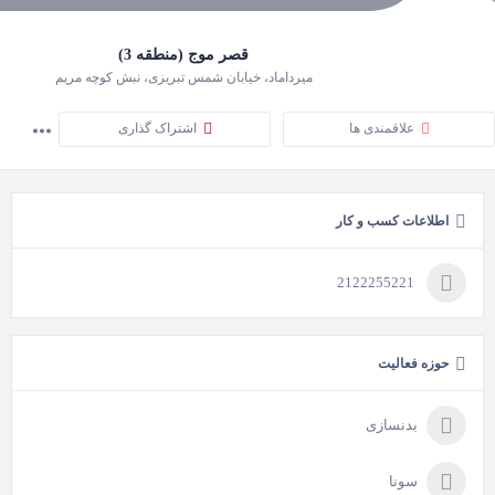
قصر موج (منطقه 3)
میرداماد، خیابان شمس تبریزی، نبش کوچه مریم
علاقمندی ها
اشتراک گذاری
اطلاعات کسب و کار
2122255221
حوزه فعالیت
بدنسازی
سونا