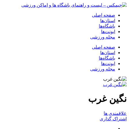
صفحه اصلی
استان‌ها
باشگاه‌ها
ایونت‌ها
مجله ورزشی
صفحه اصلی
استان‌ها
باشگاه‌ها
ایونت‌ها
مجله ورزشی
نگین غرب
علاقمندی ها
اشتراک گذاری