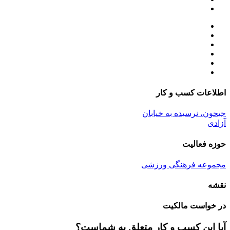
اطلاعات کسب و کار
جیحون، نرسیده به خیابان
آزادی
حوزه فعالیت
مجموعه فرهنگی ورزشی
نقشه
در خواست مالکیت
آیا این کسب و کار متعلق به شماست؟