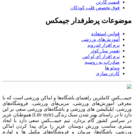
قیمت کارتن
فوق تخصص قلب کودکان
موضوعات پرطرفدار جیمکس
قوانین استفاده
آموزش‌های ورزشی
نرم افزار اندروید
تعمیر مبل کوثر
نرم افزار آي او اس
صادرات به روسیه
ویدئو ها
کارتن سازی
جیمـــکس کاملترین راهنمای باشگاه‌ها و اماکن ورزشی است که با
معرفی آموزش‌های ورزشی، مربی‌های ورزشی، فروشگاه‌های
ورزشی، اپلیکیشن های ورزشی و باشگاه‌های ورزشی سعی بر این
دارد تا در راستای بهتر شدن سبک زندگی (Life style) هموطنان عزیز
در سراسر کشور گام بردارد. تیم جیمـــکس سعی دارد با ایجاد
بستری مناسب ورزش دوستان عزیز را برای پیدا کردن اماکن
ورزشی، باشگاه‌ها، مربیان و فروشگاه‌های مکمل ها و لوازم