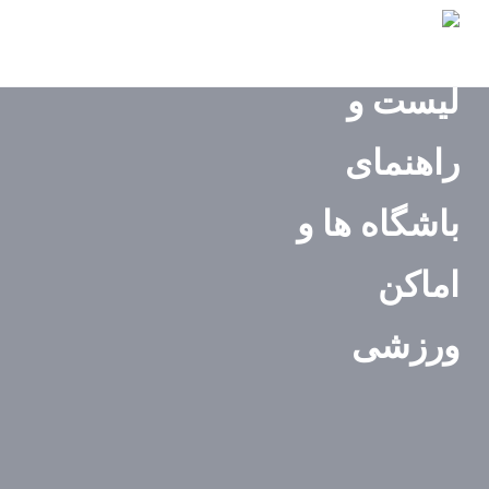
صفحه
اصلی
استان‌ها
باشگاه‌ها
ایونت‌ها
مجله
ورزشی