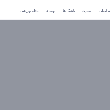
 اصلی
استان‌ها
باشگاه‌ها
ایونت‌ها
مجله ورزشی