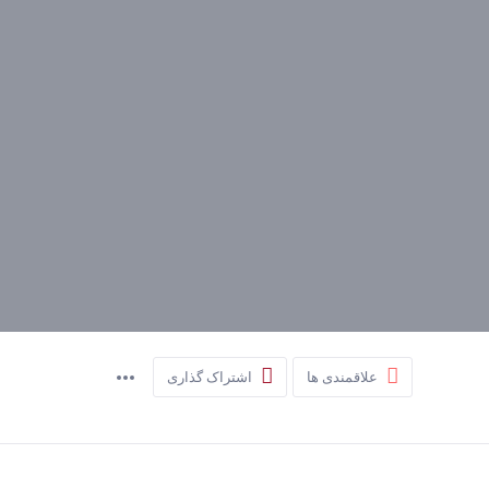
علاقمندی ها
اشتراک گذاری