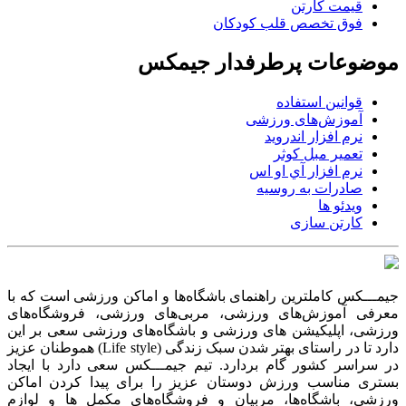
قیمت کارتن
فوق تخصص قلب کودکان
موضوعات پرطرفدار جیمکس
قوانین استفاده
آموزش‌های ورزشی
نرم افزار اندروید
تعمیر مبل کوثر
نرم افزار آي او اس
صادرات به روسیه
ویدئو ها
کارتن سازی
جیمـــکس کاملترین راهنمای باشگاه‌ها و اماکن ورزشی است که با
معرفی آموزش‌های ورزشی، مربی‌های ورزشی، فروشگاه‌های
ورزشی، اپلیکیشن های ورزشی و باشگاه‌های ورزشی سعی بر این
دارد تا در راستای بهتر شدن سبک زندگی (Life style) هموطنان عزیز
در سراسر کشور گام بردارد. تیم جیمـــکس سعی دارد با ایجاد
بستری مناسب ورزش دوستان عزیز را برای پیدا کردن اماکن
ورزشی، باشگاه‌ها، مربیان و فروشگاه‌های مکمل ها و لوازم