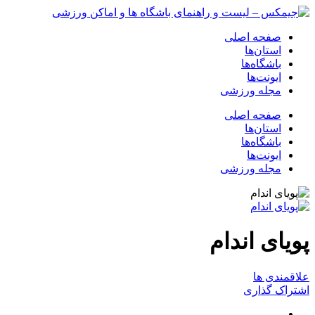
صفحه اصلی
استان‌ها
باشگاه‌ها
ایونت‌ها
مجله ورزشی
صفحه اصلی
استان‌ها
باشگاه‌ها
ایونت‌ها
مجله ورزشی
پویای اندام
علاقمندی ها
اشتراک گذاری