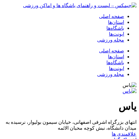
صفحه اصلی
استان‌ها
باشگاه‌ها
ایونت‌ها
مجله ورزشی
صفحه اصلی
استان‌ها
باشگاه‌ها
ایونت‌ها
مجله ورزشی
یاس
انتهای بزرگراه اشرفی اصفهانی، خیابان سیمون بولیوار، نرسیده به
میدان دانشگاه، نبش کوچه محبان الائمه
علاقمندی ها