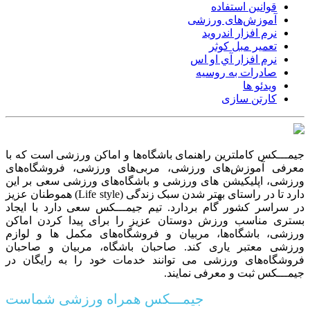
قوانین استفاده
آموزش‌های ورزشی
نرم افزار اندروید
تعمیر مبل کوثر
نرم افزار آي او اس
صادرات به روسیه
ویدئو ها
کارتن سازی
جیمـــکس کاملترین راهنمای باشگاه‌ها و اماکن ورزشی است که با
معرفی آموزش‌های ورزشی، مربی‌های ورزشی، فروشگاه‌های
ورزشی، اپلیکیشن های ورزشی و باشگاه‌های ورزشی سعی بر این
دارد تا در راستای بهتر شدن سبک زندگی (Life style) هموطنان عزیز
در سراسر کشور گام بردارد. تیم جیمـــکس سعی دارد با ایجاد
بستری مناسب ورزش دوستان عزیز را برای پیدا کردن اماکن
ورزشی، باشگاه‌ها، مربیان و فروشگاه‌های مکمل ها و لوازم
ورزشی معتبر یاری کند. صاحبان باشگاه‌، مربیان و صاحبان
فروشگاه‌های ورزشی می توانند خدمات خود را به رایگان در
جیمـــکس ثبت و معرفی نمایند.
جیمـــکس همراه ورزشی شماست