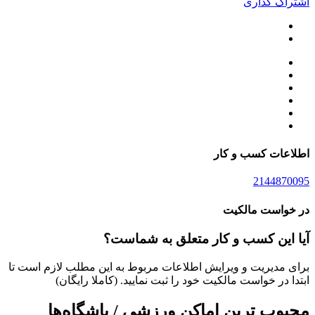
اشتراک گذاری
اطلاعات کسب و کار
2144870095
در خواست مالکیت
آیا این کسب و کار متعلق به شماست؟
برای مدیریت و ویرایش اطلاعات مربوط به این مطلب لازم است تا
ابتدا در خواست مالکیت خود را ثبت نمایید. (کاملا رایگان)
محبوب ترین اماکن ورزشی / باشگاه‌ها