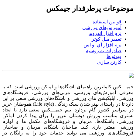
موضوعات پرطرفدار جیمکس
قوانین استفاده
آموزش‌های ورزشی
نرم افزار اندروید
تعمیر مبل کوثر
نرم افزار آي او اس
صادرات به روسیه
ویدئو ها
کارتن سازی
جیمـــکس کاملترین راهنمای باشگاه‌ها و اماکن ورزشی است که با
معرفی آموزش‌های ورزشی، مربی‌های ورزشی، فروشگاه‌های
ورزشی، اپلیکیشن های ورزشی و باشگاه‌های ورزشی سعی بر این
دارد تا در راستای بهتر شدن سبک زندگی (Life style) هموطنان عزیز
در سراسر کشور گام بردارد. تیم جیمـــکس سعی دارد با ایجاد
بستری مناسب ورزش دوستان عزیز را برای پیدا کردن اماکن
ورزشی، باشگاه‌ها، مربیان و فروشگاه‌های مکمل ها و لوازم
ورزشی معتبر یاری کند. صاحبان باشگاه‌، مربیان و صاحبان
فروشگاه‌های ورزشی می توانند خدمات خود را به رایگان در