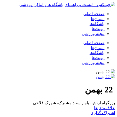
صفحه اصلی
استان‌ها
باشگاه‌ها
ایونت‌ها
مجله ورزشی
صفحه اصلی
استان‌ها
باشگاه‌ها
ایونت‌ها
مجله ورزشی
22 بهمن
بزرگراه ارتش، بلوار ستاد مشترک، شهرک فلاحی
علاقمندی ها
اشتراک گذاری