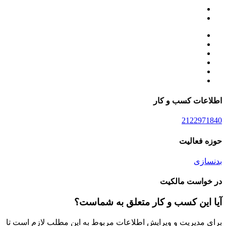
اطلاعات کسب و کار
2122971840
حوزه فعالیت
بدنسازی
در خواست مالکیت
آیا این کسب و کار متعلق به شماست؟
برای مدیریت و ویرایش اطلاعات مربوط به این مطلب لازم است تا