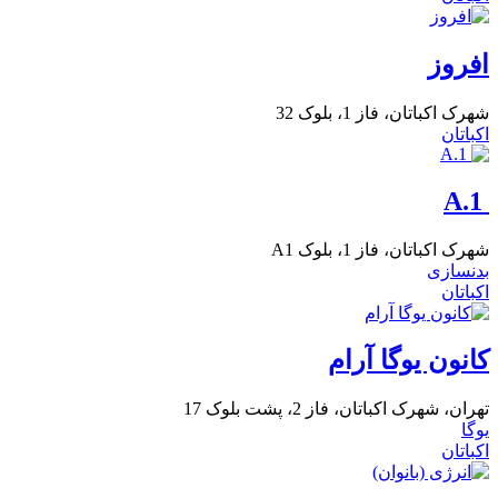
افروز
شهرک اکباتان، فاز 1، بلوک 32
اکباتان
A.1
شهرک اکباتان، فاز 1، بلوک A1
بدنسازی
اکباتان
کانون یوگا آرام
تهران، شهرک اکباتان، فاز 2، پشت بلوک 17
یوگا
اکباتان