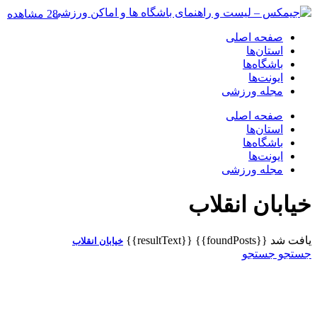
28 مشاهده
صفحه اصلی
استان‌ها
باشگاه‌ها
ایونت‌ها
مجله ورزشی
صفحه اصلی
استان‌ها
باشگاه‌ها
ایونت‌ها
مجله ورزشی
خیابان انقلاب
یافت شد
{{foundPosts}}
{{resultText}}
خیابان انقلاب
جستجو
جستجو