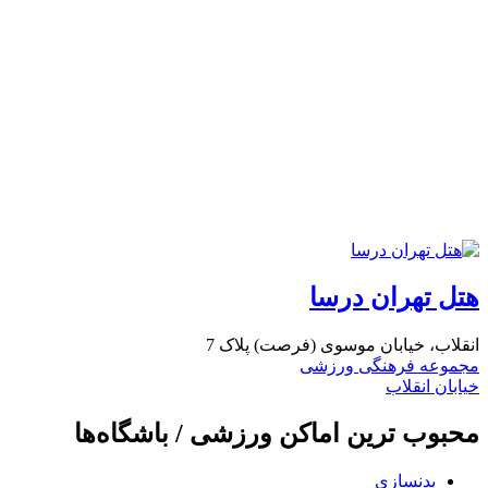
هتل تهران درسا
انقلاب، خیابان موسوی (فرصت) پلاک 7
مجموعه فرهنگی ورزشی
خیابان انقلاب
محبوب ترین اماکن ورزشی / باشگاه‌ها
بدنسازی