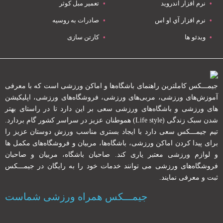
نرم افزار اندروید
تعمیر مبل کوثر
نرم افزار آي او اس
صادرات به روسیه
ویدئو ها
کارتن سازی
جیمـــکس کاملترین راهنمای باشگاه‌ها و اماکن ورزشی است که با معرفی
آموزش‌های ورزشی، مربی‌های ورزشی، فروشگاه‌های ورزشی، اپلیکیشن
های ورزشی و باشگاه‌های ورزشی سعی بر این دارد تا در راستای بهتر
شدن سبک زندگی (Life style) هموطنان عزیز در سراسر کشور گام بردارد.
تیم جیمـــکس سعی دارد با ایجاد بستری مناسب ورزش دوستان عزیز را
برای پیدا کردن اماکن ورزشی، باشگاه‌ها، مربیان و فروشگاه‌های مکمل ها
و لوازم ورزشی معتبر یاری کند. صاحبان باشگاه‌، مربیان و صاحبان
فروشگاه‌های ورزشی می توانند خدمات خود را به رایگان در جیمـــکس
ثبت و معرفی نمایند.
جیمـــکس همراه ورزشی شماست