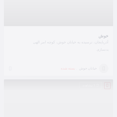
خوش
آذربایجان، نرسیده به خیابان خوش، کوچه امر الهی
بدنسازی
بسته شده
خیابان خوش
5 مشاهده