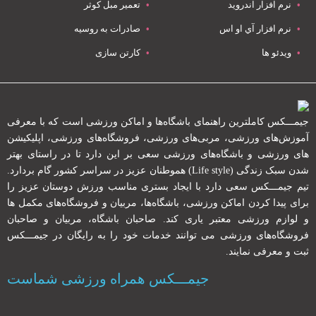
نرم افزار اندروید
تعمیر مبل کوثر
نرم افزار آي او اس
صادرات به روسیه
ویدئو ها
کارتن سازی
جیمـــکس کاملترین راهنمای باشگاه‌ها و اماکن ورزشی است که با معرفی
آموزش‌های ورزشی، مربی‌های ورزشی، فروشگاه‌های ورزشی، اپلیکیشن
های ورزشی و باشگاه‌های ورزشی سعی بر این دارد تا در راستای بهتر
شدن سبک زندگی (Life style) هموطنان عزیز در سراسر کشور گام بردارد.
تیم جیمـــکس سعی دارد با ایجاد بستری مناسب ورزش دوستان عزیز را
برای پیدا کردن اماکن ورزشی، باشگاه‌ها، مربیان و فروشگاه‌های مکمل ها
و لوازم ورزشی معتبر یاری کند. صاحبان باشگاه‌، مربیان و صاحبان
فروشگاه‌های ورزشی می توانند خدمات خود را به رایگان در جیمـــکس
ثبت و معرفی نمایند.
جیمـــکس همراه ورزشی شماست