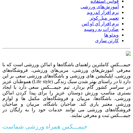
قوانین استفاده
آموزش‌های ورزشی
نرم افزار اندروید
تعمیر مبل کوثر
نرم افزار آي او اس
صادرات به روسیه
ویدئو ها
کارتن سازی
جیمـــکس کاملترین راهنمای باشگاه‌ها و اماکن ورزشی است که با
معرفی آموزش‌های ورزشی، مربی‌های ورزشی، فروشگاه‌های
ورزشی، اپلیکیشن های ورزشی و باشگاه‌های ورزشی سعی بر این
دارد تا در راستای بهتر شدن سبک زندگی (Life style) هموطنان عزیز
در سراسر کشور گام بردارد. تیم جیمـــکس سعی دارد با ایجاد
بستری مناسب ورزش دوستان عزیز را برای پیدا کردن اماکن
ورزشی، باشگاه‌ها، مربیان و فروشگاه‌های مکمل ها و لوازم
ورزشی معتبر یاری کند. صاحبان باشگاه‌، مربیان و صاحبان
فروشگاه‌های ورزشی می توانند خدمات خود را به رایگان در
جیمـــکس ثبت و معرفی نمایند.
جیمـــکس همراه ورزشی شماست