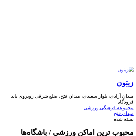
زیتون
میدان آزادی، بلوار سعیدی، میدان فتح، ضلع شرقی روبروی باند
فرودگاه
مجموعه فرهنگی ورزشی
میدان فتح
بسته شده
محبوب ترین اماکن ورزشی / باشگاه‌ها