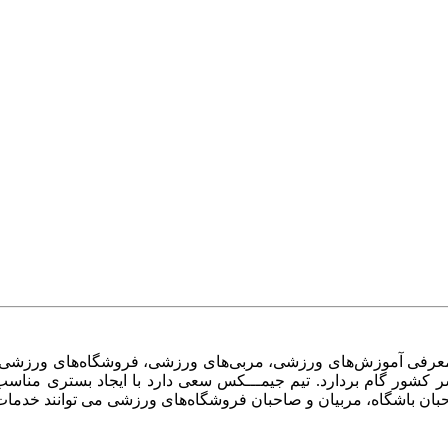
 معرفی آموزش‌های ورزشی، مربی‌های ورزشی، فروشگاه‌های ورزشی، ا
Life sty) هموطنان عزیز در سراسر کشور گام بردارد. تیم جیمـــکس سعی دارد با ای
بان باشگاه‌، مربیان و صاحبان فروشگاه‌های ورزشی می توانند خدمات 