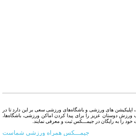
پلیکیشن های ورزشی و باشگاه‌های ورزشی سعی بر این دارد تا در
جاد بستری مناسب ورزش دوستان عزیز را برای پیدا کردن اماکن ورزشی، باشگاه‌ها،
خود را به رایگان در جیمـــکس ثبت و معرفی نمایند.
جیمـــکس همراه ورزشی شماست