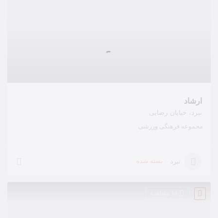
ارشاد
نبرد، خیابان رضایی
مجموعه فرهنگی ورزشی
بسته شده
نبرد
14 مشاهده