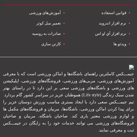
قوانین استفاده
آموزش‌های ورزشی
نرم افزار اندروید
تعمیر مبل کوثر
نرم افزار آي او اس
صادرات به روسیه
ویدئو ها
کارتن سازی
جیمـــکس کاملترین راهنمای باشگاه‌ها و اماکن ورزشی است که با معرفی
آموزش‌های ورزشی، مربی‌های ورزشی، فروشگاه‌های ورزشی، اپلیکیشن
های ورزشی و باشگاه‌های ورزشی سعی بر این دارد تا در راستای بهتر
شدن سبک زندگی (Life style) هموطنان عزیز در سراسر کشور گام بردارد.
تیم جیمـــکس سعی دارد با ایجاد بستری مناسب ورزش دوستان عزیز را
برای پیدا کردن اماکن ورزشی، باشگاه‌ها، مربیان و فروشگاه‌های مکمل ها
و لوازم ورزشی معتبر یاری کند. صاحبان باشگاه‌، مربیان و صاحبان
فروشگاه‌های ورزشی می توانند خدمات خود را به رایگان در جیمـــکس
ثبت و معرفی نمایند.