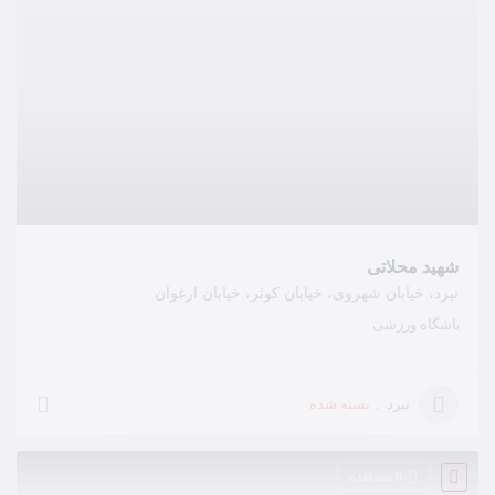
شهید محلاتی
نبرد، خیابان شهروی، خیابان کوثر، خیابان ارغوان
باشگاه ورزشی
بسته شده
نبرد
8 مشاهده