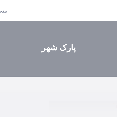
صفحه
پارک شهر