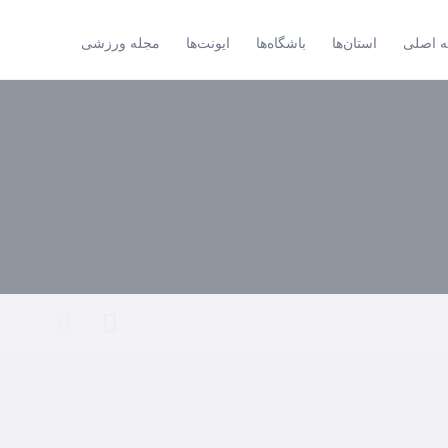
 اصلی
استان‌ها
باشگاه‌ها
ایونت‌ها
مجله ورزشی