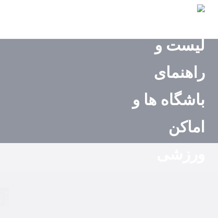
صفحه
اصلی
استان‌ها
باشگاه‌ها
ایونت‌ها
مجله
ورزشی