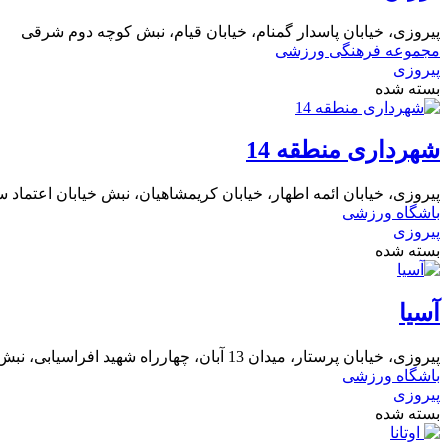
پیروزی، خیابان پاسدار گمنام، خیابان قیام، نبش کوچه دوم شرقی
مجموعه فرهنگی ورزشی
پیروزی
بسته شده
شهرداری منطقه 14
پیروزی، خیابان ائمه اطهار، خیابان کریمشاهیان، نبش خیابان اعتماد س
باشگاه ورزشی
پیروزی
بسته شده
آسیا
پیروزی، خیابان پرستار، میدان 13 آبان، چهارراه شهید افراسیابی، نبش خیابان ولی عصر
باشگاه ورزشی
پیروزی
بسته شده