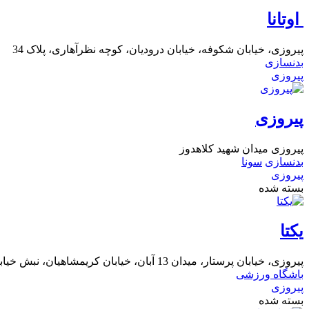
اوتانا
پیروزی، خیابان شکوفه، خیابان درودیان، کوچه نظرآهاری، پلاک 34
بدنسازی
پیروزی
پیروزی
پیروزی میدان شهید کلاهدوز
بدنسازی
سونا
پیروزی
بسته شده
یکتا
پیروزی، خیابان پرستار، میدان 13 آبان، خیابان کریمشاهیان، نبش خیابان بختیاری
باشگاه ورزشی
پیروزی
بسته شده