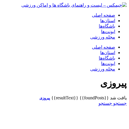
صفحه اصلی
استان‌ها
باشگاه‌ها
ایونت‌ها
مجله ورزشی
صفحه اصلی
استان‌ها
باشگاه‌ها
ایونت‌ها
مجله ورزشی
پیروزی
یافت شد
{{foundPosts}}
{{resultText}}
پیروزی
جستجو
جستجو