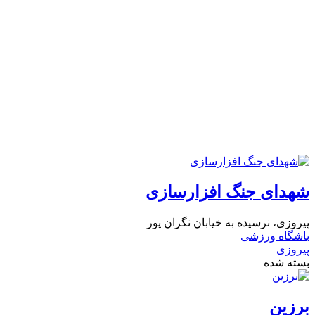
شهدای جنگ افزارسازی
پیروزی، نرسیده به خیابان نگران پور
باشگاه ورزشی
پیروزی
بسته شده
برزین