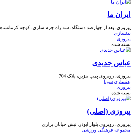
ایران ما
پیروزی، بعد از چهارصد دستگاه، سه راه چرم سازی، کوچه کرمانشاهی، 
بدنسازی
پیروزی
بسته شده
عباس جدیدی
پیروزی، روبروی پمپ بنزین، پلاک 704
بدنسازی
سونا
پیروزی
بسته شده
پیروزی (اصلی)
پیروزی، روبروی بلوار ابوذر، نبش خیابان براری
مجموعه فرهنگی ورزشی