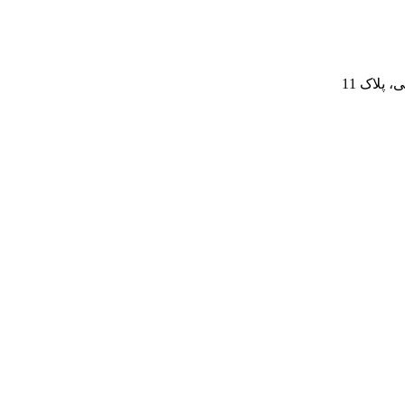
پلاک 11