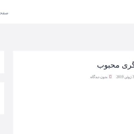
صفحه
ری محبوب
بدون دیدگاه