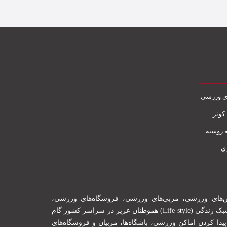
ی ورزشی
کوثر
 روسیه
ی
ش‌های ورزشی، مربی‌های ورزشی، فروشگاه‌های ورزشی،
اپلیکیشن های ورزشی و باشگاه‌های ورزشی سعی بر این دارد تا در راستای بهتر شدن سبک زندگی (Life style) هموطنان عزیز در سراسر کشور گام
یدا کردن اماکن ورزشی، باشگاه‌ها، مربیان و فروشگاه‌های