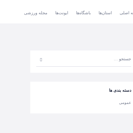
 اصلی
استان‌ها
باشگاه‌ها
ایونت‌ها
مجله ورزشی
دسته بندی ها
عمومی