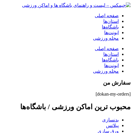
صفحه اصلی
استان‌ها
باشگاه‌ها
ایونت‌ها
مجله ورزشی
صفحه اصلی
استان‌ها
باشگاه‌ها
ایونت‌ها
مجله ورزشی
سفارش من
[dokan-my-orders]
محبوب ترین اماکن ورزشی / باشگاه‌ها
بدنسازی
پیلاتس
ورق سازی